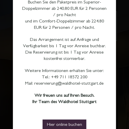
Buchen Sie den Paketpreis im Superior-
Doppelzimmer ab 240,80 EUR für 2 Personen
/ pro Nacht
und im Comfort-Doppelzimmer ab 224,80
EUR für 2 Personen / pro Nacht.
Das Arrangement ist auf Anfrage und
Verfügbarkeit bis 1 Tag vor Anreise buchbar.
Die Reservierung ist bis 1 Tag vor Anreise
kostenfrei stornierbar.
Weitere Informationen erhalten Sie unter:
Tel.: +49 711 18572 200
Mail: reservierung@waldhotel-stuttgart.de
Wir freuen uns auf Ihren Besuch.
Ihr Team des Waldhotel Stuttgart
Hier online buchen