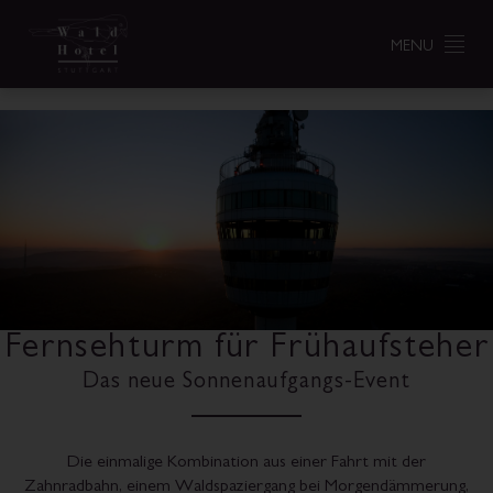
MENU
Fernsehturm für Frühaufsteher
Das neue Sonnenaufgangs-Event
Die einmalige Kombination aus einer Fahrt mit der
Zahnradbahn, einem Waldspaziergang bei Morgendämmerung,