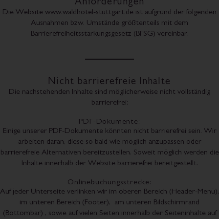
Anforderungen
Die Website www.waldhotel-stuttgart.de ist aufgrund der folgenden
Ausnahmen bzw. Umstände größtenteils mit dem
Barrierefreiheitsstärkungsgesetz (BFSG) vereinbar.
Nicht barrierefreie Inhalte
Die nachstehenden Inhalte sind möglicherweise nicht vollständig
barrierefrei:
PDF-Dokumente:
Einige unserer PDF-Dokumente könnten nicht barrierefrei sein. Wir
arbeiten daran, diese so bald wie möglich anzupassen oder
barrierefreie Alternativen bereitzustellen. Soweit möglich werden die
Inhalte innerhalb der Website barrierefrei bereitgestellt.
Onlinebuchungsstrecke:
Auf jeder Unterseite verlinken wir im oberen Bereich (Header-Menü),
im unteren Bereich (Footer), am unteren Bildschirmrand
(Bottombar) , sowie auf vielen Seiten innerhalb der Seiteninhalte auf