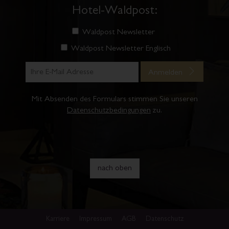
Hotel-Waldpost:
Waldpost Newsletter
Waldpost Newsletter Englisch
Anmelden
Mit Absenden des Formulars stimmen Sie unseren
Datenschutzbedingungen
zu.
nach oben
Karriere
Impressum
AGB
Datenschutz