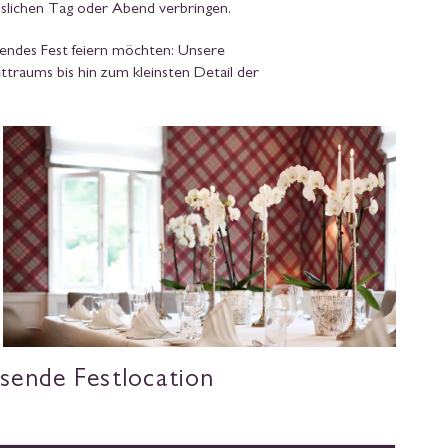
sslichen Tag oder Abend verbringen.
endes Fest feiern möchten: Unsere
ttraums bis hin zum kleinsten Detail der
ssende Festlocation