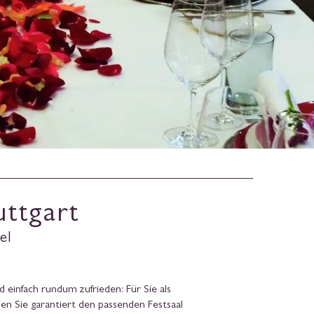
uttgart
el
d einfach rundum zufrieden: Für Sie als
en Sie garantiert den passenden Festsaal