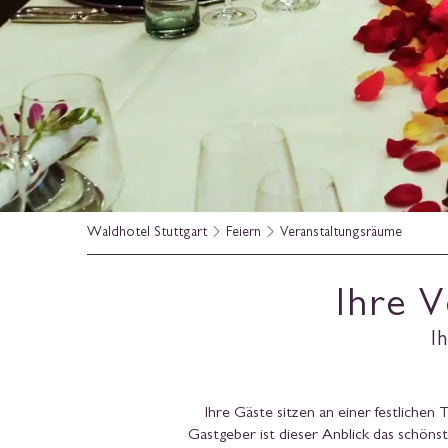
Waldhotel Stuttgart
Feiern
Veranstaltungsräume
Ihre V
I
Ihre Gäste sitzen an einer festlichen 
Gastgeber ist dieser Anblick das schöns