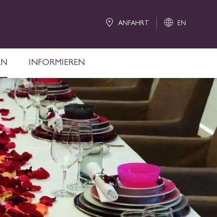
ANFAHRT
EN
RN
INFORMIEREN