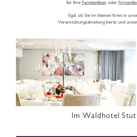
für Ihre
Familienfeier
oder
Firmenfei
Egal, ob Sie im kleinen Kreis in un
Veranstaltungsabteilung berät und unter
Im Waldhotel Stutt