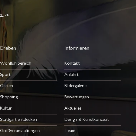
en
zu.
Erleben
Informieren
Wohlfühlbereich
Kontakt
Sport
Anfahrt
Garten
Bildergalerie
Shopping
Bewertungen
Kultur
Aktuelles
Stuttgart entdecken
Design & Kunstkonzept
Großveranstaltungen
Team