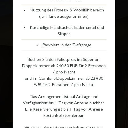
Nutzung des Fitness- & Wohlfühlbereich
(für Hunde ausgenommen)
Kuschelige Handtücher, Bademäntel und
Slipper
Parkplatz in der Tiefgarage
Buchen Sie den Paketpreis im Superior-
Doppelzimmer ab 240,80 EUR für 2 Personen
/ pro Nacht
und im Comfort-Doppelzimmer ab 224,80
EUR für 2 Personen / pro Nacht.
Das Arrangement ist auf Anfrage und
Verfügbarkeit bis 1 Tag vor Anreise buchbar.
Die Reservierung ist bis 1 Tag vor Anreise
kostenfrei stornierbar.
Weitere Informationen erhalten Sie unter: